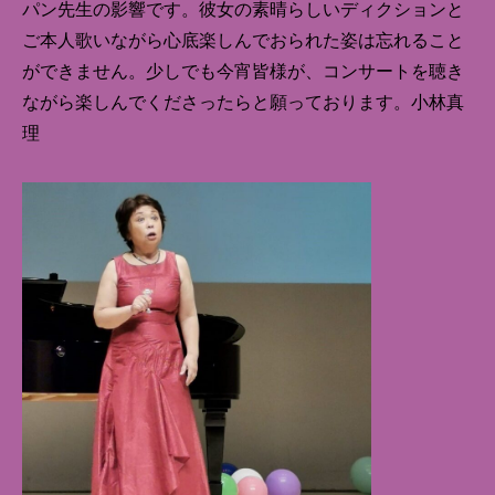
パン先生の影響です。彼女の素晴らしいディクションと
ご本人歌いながら心底楽しんでおられた姿は忘れること
ができません。少しでも今宵皆様が、コンサートを聴き
ながら楽しんでくださったらと願っております。小林真
理