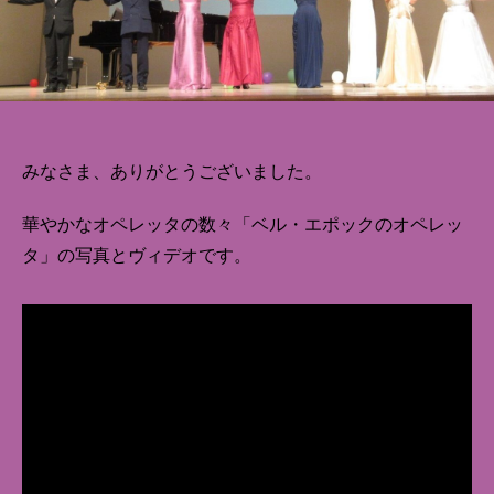
みなさま、ありがとうございました。
華やかなオペレッタの数々「ベル・エポックのオペレッ
タ」の写真とヴィデオです。