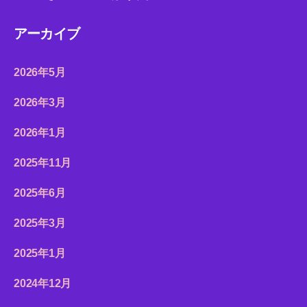
アーカイブ
2026年5月
2026年3月
2026年1月
2025年11月
2025年6月
2025年3月
2025年1月
2024年12月