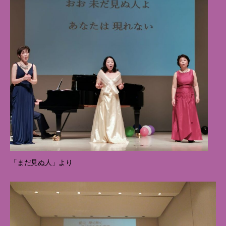
「まだ見ぬ人」より