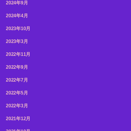
2024年9月
2024年4月
2023年10月
2023年3月
2022年11月
2022年9月
2022年7月
2022年5月
2022年3月
2021年12月