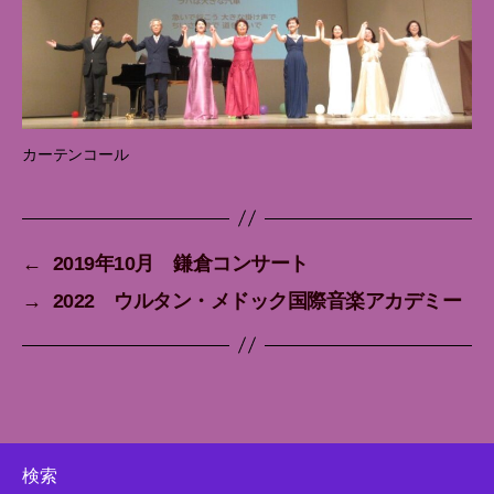
カーテンコール
←
2019年10月 鎌倉コンサート
→
2022 ウルタン・メドック国際音楽アカデミー
検索