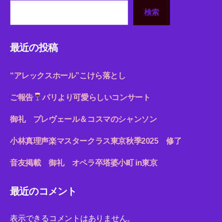
検索
最近の投稿
“アレックスホール”こけら落とし
ご報告
パリより可愛らしいコンサート
御礼 プレヴェール＆コスマのシャンソン
小林真理声楽マスタークラス東京秋季2025 修了
音友掲載 御礼 オペラ卒塔婆小町 in東京
最近のコメント
表示できるコメントはありません。