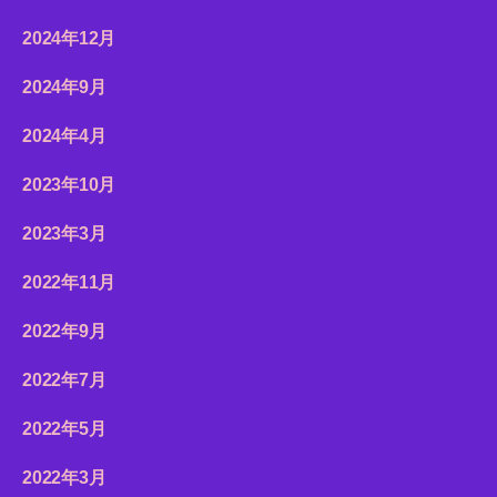
2024年12月
2024年9月
2024年4月
2023年10月
2023年3月
2022年11月
2022年9月
2022年7月
2022年5月
2022年3月