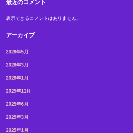
最近のコメント
表示できるコメントはありません。
アーカイブ
2026年5月
2026年3月
2026年1月
2025年11月
2025年6月
2025年3月
2025年1月