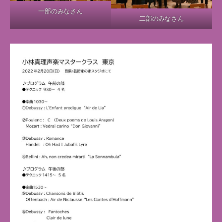
一部のみなさん
二部のみなさん