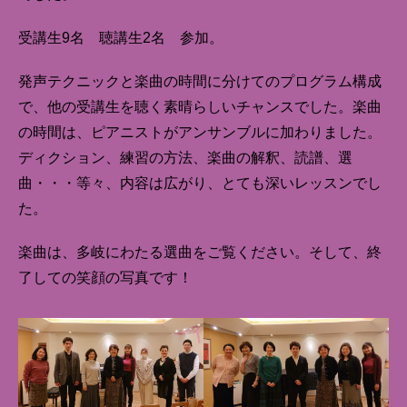
受講生9名 聴講生2名 参加。
発声テクニックと楽曲の時間に分けてのプログラム構成
で、他の受講生を聴く素晴らしいチャンスでした。楽曲
の時間は、ピアニストがアンサンブルに加わりました。
ディクション、練習の方法、楽曲の解釈、読譜、選
曲・・・等々、内容は広がり、とても深いレッスンでし
た。
楽曲は、多岐にわたる選曲をご覧ください。そして、終
了しての笑顔の写真です！